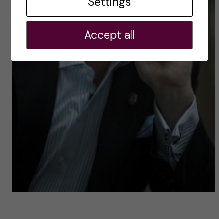
Settings
Accept all