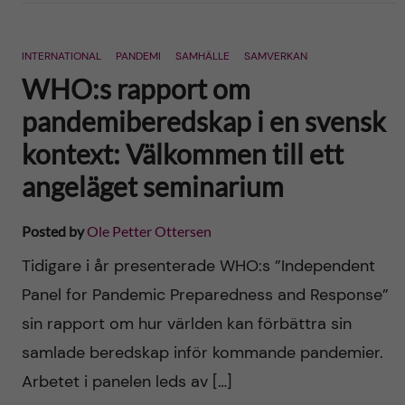
INTERNATIONAL
PANDEMI
SAMHÄLLE
SAMVERKAN
WHO:s rapport om
pandemiberedskap i en svensk
kontext: Välkommen till ett
angeläget seminarium
Posted by
Ole Petter Ottersen
Tidigare i år presenterade WHO:s ”Independent
Panel for Pandemic Preparedness and Response”
sin rapport om hur världen kan förbättra sin
samlade beredskap inför kommande pandemier.
Arbetet i panelen leds av […]