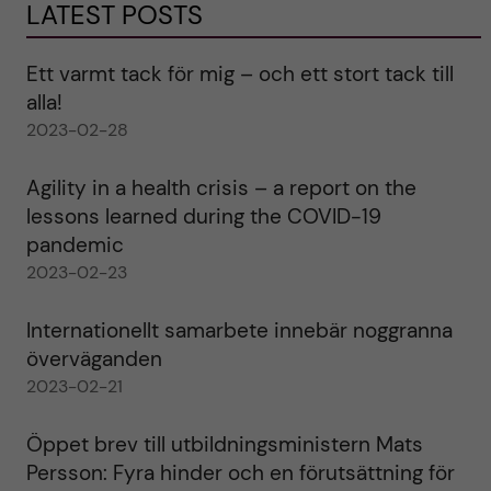
LATEST POSTS
Ett varmt tack för mig – och ett stort tack till
alla!
2023-02-28
Agility in a health crisis – a report on the
lessons learned during the COVID-19
pandemic
2023-02-23
Internationellt samarbete innebär noggranna
överväganden
2023-02-21
Öppet brev till utbildningsministern Mats
Persson: Fyra hinder och en förutsättning för