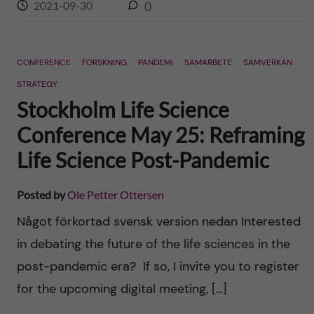
2021-09-30
0
CONFERENCE
FORSKNING
PANDEMI
SAMARBETE
SAMVERKAN
STRATEGY
Stockholm Life Science
Conference May 25: Reframing
Life Science Post-Pandemic
Posted by
Ole Petter Ottersen
Något förkortad svensk version nedan Interested
in debating the future of the life sciences in the
post-pandemic era? If so, I invite you to register
for the upcoming digital meeting, […]