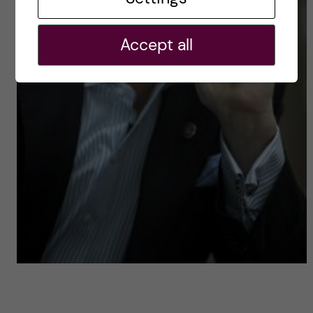
Accept all