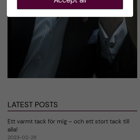
Accept all
LATEST POSTS
Ett varmt tack för mig – och ett stort tack till
alla!
2023-02-28