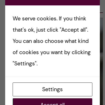
OLE PETTER OTTERSEN, PRESIDENT
2017-2023
We serve cookies. If you think
that's ok, just click "Accept all".
You can also choose what kind
of cookies you want by clicking
"Settings".
Settings