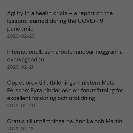
Agility in a health crisis – a report on the
lessons learned during the COVID-19
pandemic
2023-02-23
Internationellt samarbete innebär noggranna
överväganden
2023-02-21
Öppet brev till utbildningsministern Mats
Persson: Fyra hinder och en förutsättning för
excellent forskning och utbildning
2023-02-20
Grattis till utnämningarna, Annika och Martin!
2023-02-16