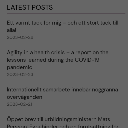
LATEST POSTS
Ett varmt tack för mig – och ett stort tack till
alla!
2023-02-28
Agility in a health crisis – a report on the
lessons learned during the COVID-19
pandemic
2023-02-23
Internationellt samarbete innebär noggranna
överväganden
2023-02-21
Öppet brev till utbildningsministern Mats
Persson: Fyra hinder och en förutsättning för