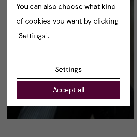
You can also choose what kind
of cookies you want by clicking
"Settings".
Settings
Accept all