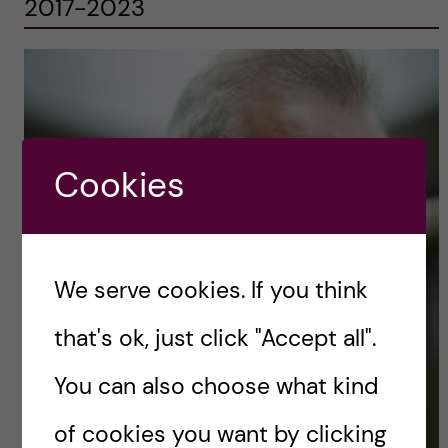
2017-2023
Cookies
We serve cookies. If you think
that's ok, just click "Accept all".
You can also choose what kind
of cookies you want by clicking