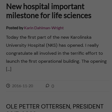
New hospital important
milestone for life sciences
Posted by
Karin Dahlman-Wright
Today the first part of the new Karolinska
University Hospital (NKS) has opened. I really
congratulate all involved in the terrific effort to
launch the first operational building. The opening
[…]
2016-11-20
0
OLE PETTER OTTERSEN, PRESIDENT