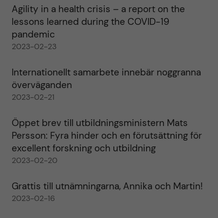
Agility in a health crisis – a report on the
lessons learned during the COVID-19
pandemic
2023-02-23
Internationellt samarbete innebär noggranna
överväganden
2023-02-21
Öppet brev till utbildningsministern Mats
Persson: Fyra hinder och en förutsättning för
excellent forskning och utbildning
2023-02-20
Grattis till utnämningarna, Annika och Martin!
2023-02-16