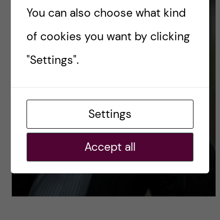
You can also choose what kind
of cookies you want by clicking
"Settings".
Settings
Accept all