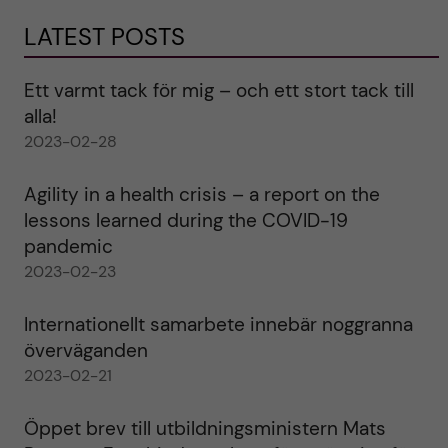
LATEST POSTS
Ett varmt tack för mig – och ett stort tack till
alla!
2023-02-28
Agility in a health crisis – a report on the
lessons learned during the COVID-19
pandemic
2023-02-23
Internationellt samarbete innebär noggranna
överväganden
2023-02-21
Öppet brev till utbildningsministern Mats