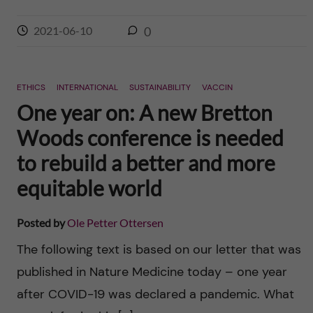
2021-06-10
0
ETHICS
INTERNATIONAL
SUSTAINABILITY
VACCIN
One year on: A new Bretton
Woods conference is needed
to rebuild a better and more
equitable world
Posted by
Ole Petter Ottersen
The following text is based on our letter that was
published in Nature Medicine today – one year
after COVID-19 was declared a pandemic. What