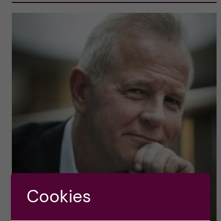
Cookies