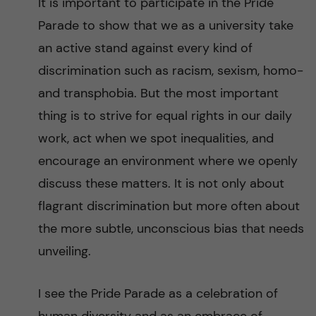
It is important to participate in the Pride
Parade to show that we as a university take
an active stand against every kind of
discrimination such as racism, sexism, homo-
and transphobia. But the most important
thing is to strive for equal rights in our daily
work, act when we spot inequalities, and
encourage an environment where we openly
discuss these matters. It is not only about
flagrant discrimination but more often about
the more subtle, unconscious bias that needs
unveiling.
I see the Pride Parade as a celebration of