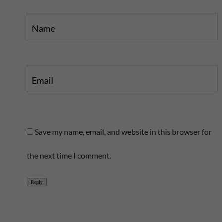
Name
Email
Save my name, email, and website in this browser for
the next time I comment.
Reply