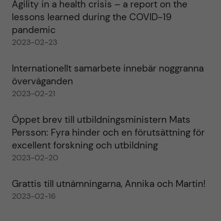
Agility in a health crisis – a report on the
lessons learned during the COVID-19
pandemic
2023-02-23
Internationellt samarbete innebär noggranna
överväganden
2023-02-21
Öppet brev till utbildningsministern Mats
Persson: Fyra hinder och en förutsättning för
excellent forskning och utbildning
2023-02-20
Grattis till utnämningarna, Annika och Martin!
2023-02-16