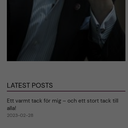
LATEST POSTS
Ett varmt tack för mig – och ett stort tack till
alla!
2023-02-28