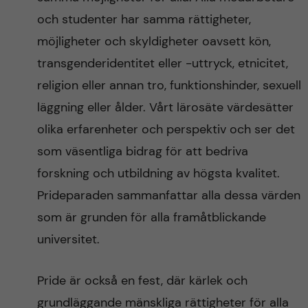
och studenter har samma rättigheter,
möjligheter och skyldigheter oavsett kön,
transgenderidentitet eller -uttryck, etnicitet,
religion eller annan tro, funktionshinder, sexuell
läggning eller ålder. Vårt lärosäte värdesätter
olika erfarenheter och perspektiv och ser det
som väsentliga bidrag för att bedriva
forskning och utbildning av högsta kvalitet.
Prideparaden sammanfattar alla dessa värden
som är grunden för alla framåtblickande
universitet.
Pride är också en fest, där kärlek och
grundläggande mänskliga rättigheter för alla