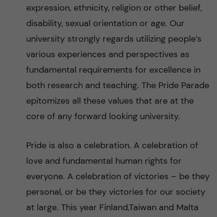
expression, ethnicity, religion or other belief,
disability, sexual orientation or age. Our
university strongly regards utilizing people’s
various experiences and perspectives as
fundamental requirements for excellence in
both research and teaching. The Pride Parade
epitomizes all these values that are at the
core of any forward looking university.
Pride is also a celebration. A celebration of
love and fundamental human rights for
everyone. A celebration of victories – be they
personal, or be they victories for our society
at large. This year Finland,Taiwan and Malta