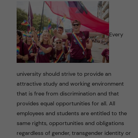
Every
university should strive to provide an
attractive study and working environment
that is free from discrimination and that
provides equal opportunities for all. All
employees and students are entitled to the
same rights, opportunities and obligations
regardless of gender, transgender identity or