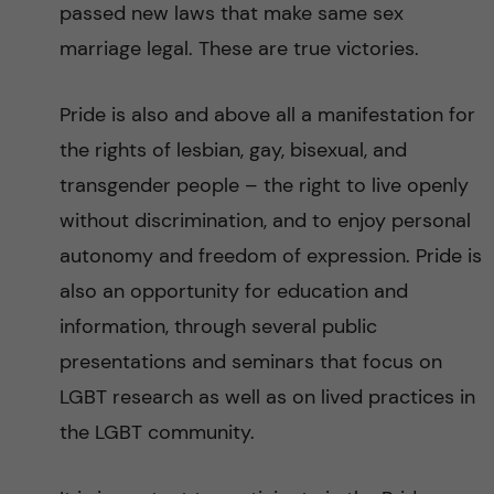
passed new laws that make same sex
marriage legal. These are true victories.
Pride is also and above all a manifestation for
the rights of lesbian, gay, bisexual, and
transgender people – the right to live openly
without discrimination, and to enjoy personal
autonomy and freedom of expression. Pride is
also an opportunity for education and
information, through several public
presentations and seminars that focus on
LGBT research as well as on lived practices in
the LGBT community.