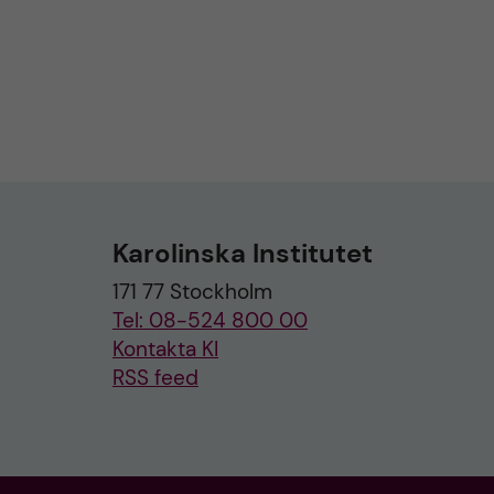
Karolinska Institutet
171 77 Stockholm
Tel: 08-524 800 00
Kontakta KI
RSS feed