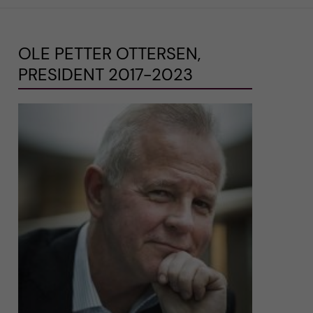
OLE PETTER OTTERSEN,
PRESIDENT 2017-2023