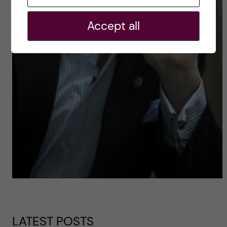
Accept all
LATEST POSTS