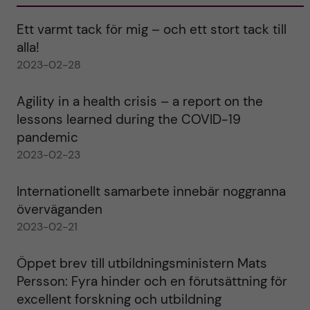
Ett varmt tack för mig – och ett stort tack till
alla!
2023-02-28
Agility in a health crisis – a report on the
lessons learned during the COVID-19
pandemic
2023-02-23
Internationellt samarbete innebär noggranna
överväganden
2023-02-21
Öppet brev till utbildningsministern Mats
Persson: Fyra hinder och en förutsättning för
excellent forskning och utbildning