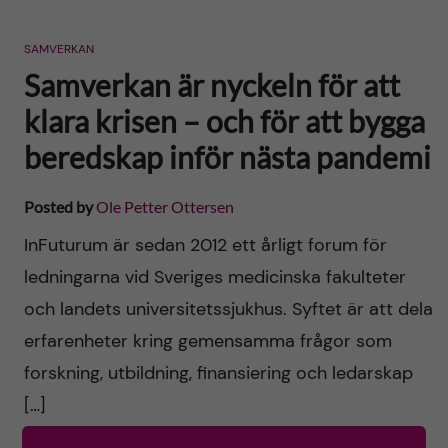
SAMVERKAN
Samverkan är nyckeln för att
klara krisen – och för att bygga
beredskap inför nästa pandemi
Posted by
Ole Petter Ottersen
InFuturum är sedan 2012 ett årligt forum för
ledningarna vid Sveriges medicinska fakulteter
och landets universitetssjukhus. Syftet är att dela
erfarenheter kring gemensamma frågor som
forskning, utbildning, finansiering och ledarskap
[…]