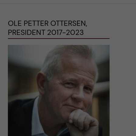
OLE PETTER OTTERSEN,
PRESIDENT 2017-2023