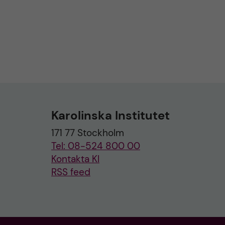
Karolinska Institutet
171 77 Stockholm
Tel: 08-524 800 00
Kontakta KI
RSS feed