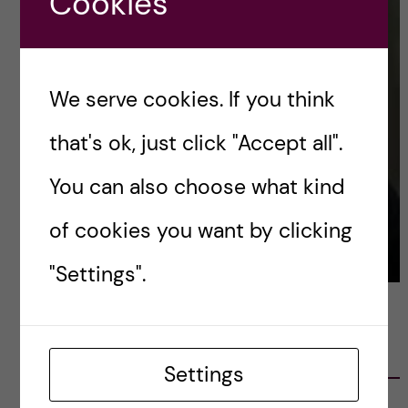
Cookies
We serve cookies. If you think
that's ok, just click "Accept all".
You can also choose what kind
of cookies you want by clicking
"Settings".
LATEST POSTS
Settings