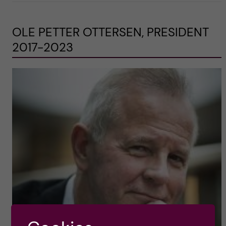
OLE PETTER OTTERSEN, PRESIDENT
2017-2023