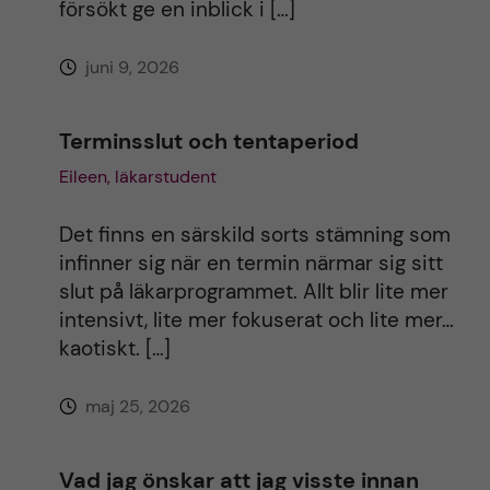
försökt ge en inblick i […]
juni 9, 2026
Terminsslut och tentaperiod
Eileen, läkarstudent
Det finns en särskild sorts stämning som
infinner sig när en termin närmar sig sitt
slut på läkarprogrammet. Allt blir lite mer
intensivt, lite mer fokuserat och lite mer…
kaotiskt. […]
maj 25, 2026
Vad jag önskar att jag visste innan