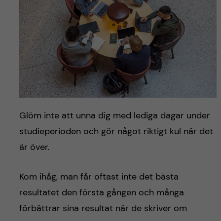
Glöm inte att unna dig med lediga dagar under
studieperioden och gör något riktigt kul när det
är över.
Kom ihåg, man får oftast inte det bästa
resultatet den första gången och många
förbättrar sina resultat när de skriver om