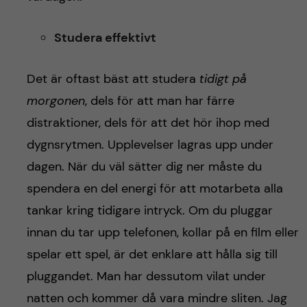
Studera effektivt
Det är oftast bäst att studera
tidigt på
morgonen
, dels för att man har färre
distraktioner, dels för att det hör ihop med
dygnsrytmen. Upplevelser lagras upp under
dagen. När du väl sätter dig ner måste du
spendera en del energi för att motarbeta alla
tankar kring tidigare intryck. Om du pluggar
innan du tar upp telefonen, kollar på en film eller
spelar ett spel, är det enklare att hålla sig till
pluggandet. Man har dessutom vilat under
natten och kommer då vara mindre sliten. Jag