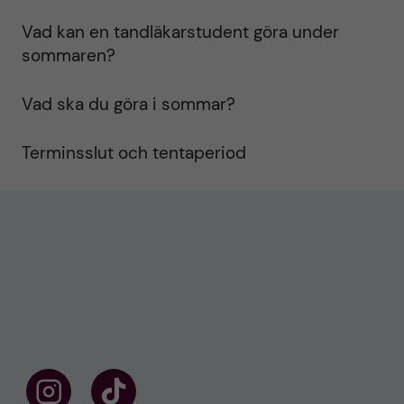
Vad kan en tandläkarstudent göra under
sommaren?
Vad ska du göra i sommar?
Terminsslut och tentaperiod