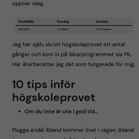
öppnar idag
.
Jag har själv skrivit högskoleprovet ett antal
gånger och kom in på läkarprogrammet via PIL.
Här återberättar jag det som fungerade för mig.
10 tips inför
högskoleprovet
Om du inte är ute i god tid..
Plugga ändå! Ibland kommer livet i vägen, ibland