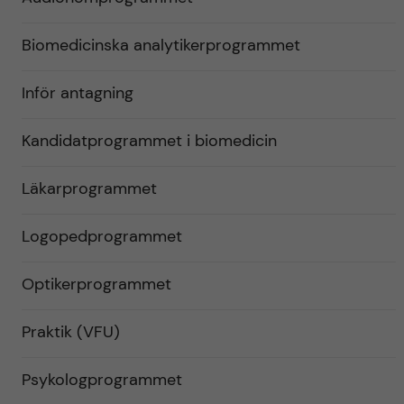
Biomedicinska analytikerprogrammet
Inför antagning
Kandidatprogrammet i biomedicin
Läkarprogrammet
Logopedprogrammet
Optikerprogrammet
Praktik (VFU)
Psykologprogrammet