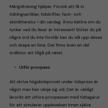
Mängdträning
hjälper. Försök att få in
tidningsartiklar, tidskrifter, fack- och
skönlitteratur i din vardag. Ännu bättre om du
tycker vad du läser är intressant! Stöter du på
några ord du inte förstår kan du slå upp dessa
och skapa en lista. Det finns även en del
ordlistor att tillgå på nätet.
Utför provpass
Att skriva högskoleprovet under tidspress är
något man kan vänja sig vid. Det är väldigt
lärorikt att utföra provpassen med tidtagarur
för att simulerar upplevelsen innan själva