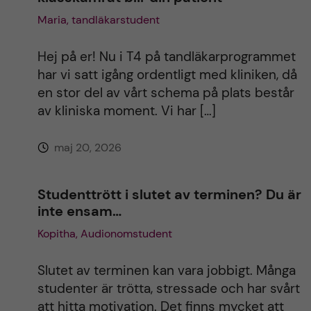
Maria, tandläkarstudent
Hej på er! Nu i T4 på tandläkarprogrammet
har vi satt igång ordentligt med kliniken, då
en stor del av vårt schema på plats består
av kliniska moment. Vi har […]
maj 20, 2026
Studenttrött i slutet av terminen? Du är
inte ensam…
Kopitha, Audionomstudent
Slutet av terminen kan vara jobbigt. Många
studenter är trötta, stressade och har svårt
att hitta motivation. Det finns mycket att