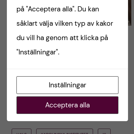
på "Acceptera alla". Du kan
såklart välja vilken typ av kakor
du vill ha genom att klicka på
"Inställningar".
Inställningar
Acceptera alla