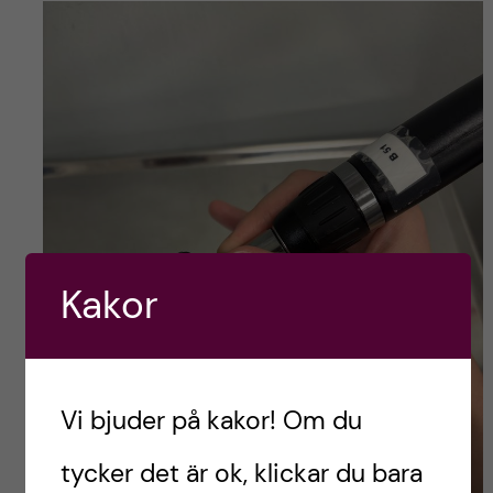
Kakor
Vi bjuder på kakor! Om du
tycker det är ok, klickar du bara