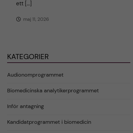
ett […]
maj 11, 2026
KATEGORIER
Audionomprogrammet
Biomedicinska analytikerprogrammet
Inför antagning
Kandidatprogrammet i biomedicin