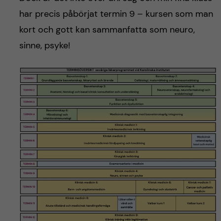
har precis påbörjat termin 9 – kursen som man
kort och gott kan sammanfatta som neuro,
sinne, psyke!