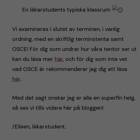
En läkarstudents typiska klassrum
Vi examineras i slutet av terminen, i vanlig
ordning, med en skriftlig terminstenta samt
OSCE! För dig som undrar hur våra tentor ser ut
kan du läsa mer
här
, och för dig som inte vet
vad OSCE är rekommenderar jag dig att läsa
här
.
Med det sagt önskar jag er alla en superfin helg,
så ses vi tills vidare här på bloggen!
/Eileen, läkarstudent.