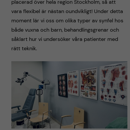
placerad över hela region Stockholm, så att
vara flexibel är nästan oundvikligt! Under detta
moment lär vi oss om olika typer av synfel hos
både vuxna och barn, behandlingsgrenar och
såklart hur vi undersöker våra patienter med
rätt teknik.