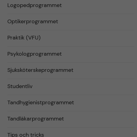
Logopedprogrammet
Optikerprogrammet
Praktik (VFU)
Psykologprogrammet
Sjuksköterskeprogrammet
Studentliv
Tandhygienistprogrammet
Tandläkarprogrammet
Tips och tricks