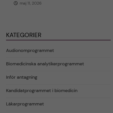
maj 11, 2026
KATEGORIER
Audionomprogrammet
Biomedicinska analytikerprogrammet
Inför antagning
Kandidatprogrammet i biomedicin
Läkarprogrammet