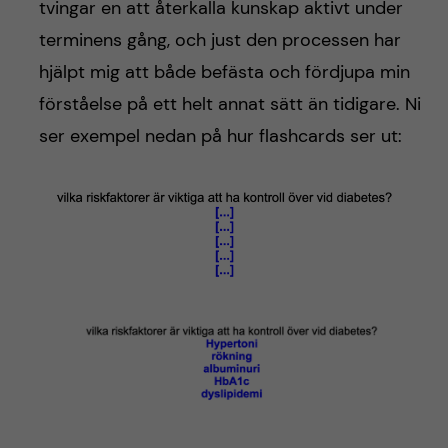
tvingar en att återkalla kunskap aktivt under
terminens gång, och just den processen har
hjälpt mig att både befästa och fördjupa min
förståelse på ett helt annat sätt än tidigare. Ni
ser exempel nedan på hur flashcards ser ut: