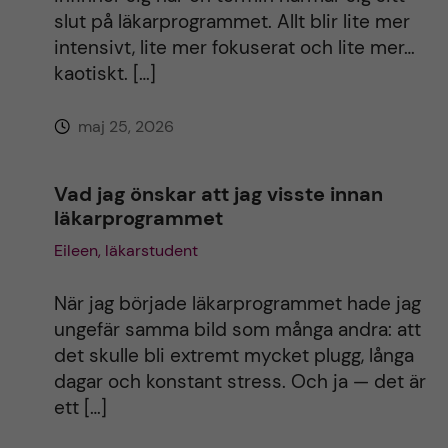
slut på läkarprogrammet. Allt blir lite mer
intensivt, lite mer fokuserat och lite mer…
kaotiskt. […]
maj 25, 2026
Vad jag önskar att jag visste innan
läkarprogrammet
Eileen, läkarstudent
När jag började läkarprogrammet hade jag
ungefär samma bild som många andra: att
det skulle bli extremt mycket plugg, långa
dagar och konstant stress. Och ja — det är
ett […]