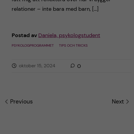
relationer – inte bara med barn, […]
Postad av
Daniela, psykologstudent
PSYKOLOGPROGRAMMET
TIPS OCH TRICKS
oktober 15, 2024
0
Previous
Next