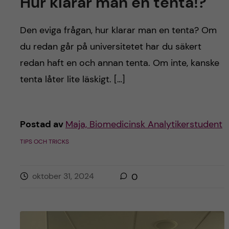
Hur klarar man en tenta!?
Den eviga frågan, hur klarar man en tenta? Om
du redan går på universitetet har du säkert
redan haft en och annan tenta. Om inte, kanske
tenta låter lite läskigt. […]
Postad av
Maja, Biomedicinsk Analytikerstudent
TIPS OCH TRICKS
oktober 31, 2024
0