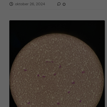
oktober 26, 2024
0