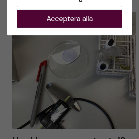
Acceptera alla