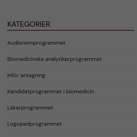
KATEGORIER
Audionomprogrammet
Biomedicinska analytikerprogrammet
Inför antagning
Kandidatprogrammet i biomedicin
Läkarprogrammet
Logopedprogrammet