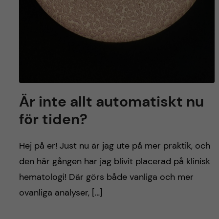
Är inte allt automatiskt nu
för tiden?
Hej på er! Just nu är jag ute på mer praktik, och
den här gången har jag blivit placerad på klinisk
hematologi! Där görs både vanliga och mer
ovanliga analyser, […]