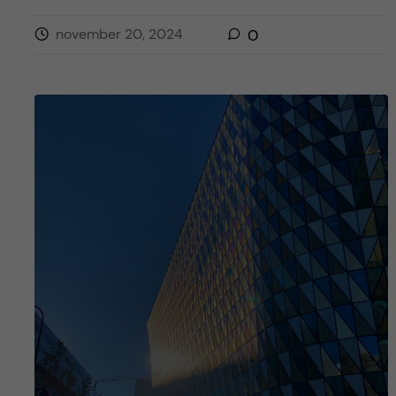
november 20, 2024
0