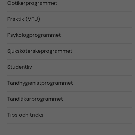
Optikerprogrammet
Praktik (VFU)
Psykologprogrammet
Sjuksköterskeprogrammet
Studentliv
Tandhygienistprogrammet
Tandläkarprogrammet
Tips och tricks