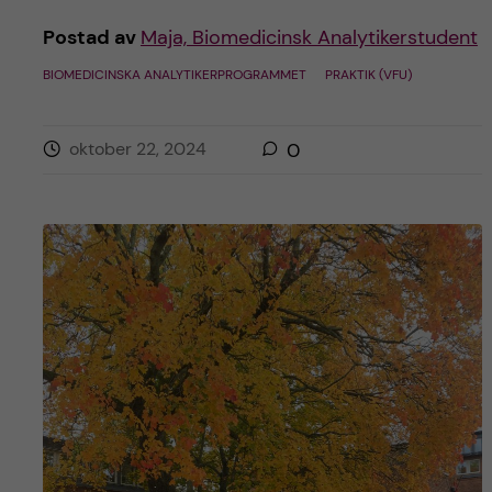
Postad av
Maja, Biomedicinsk Analytikerstudent
BIOMEDICINSKA ANALYTIKERPROGRAMMET
PRAKTIK (VFU)
oktober 22, 2024
0