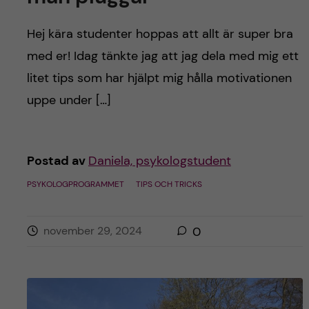
Hej kära studenter hoppas att allt är super bra
med er! Idag tänkte jag att jag dela med mig ett
litet tips som har hjälpt mig hålla motivationen
uppe under […]
Postad av
Daniela, psykologstudent
PSYKOLOGPROGRAMMET
TIPS OCH TRICKS
november 29, 2024
0