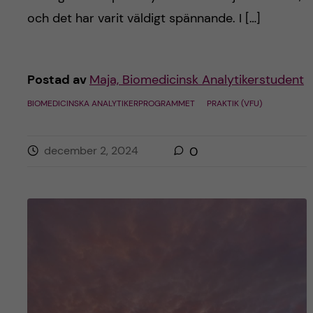
och det har varit väldigt spännande. I […]
Postad av
Maja, Biomedicinsk Analytikerstudent
BIOMEDICINSKA ANALYTIKERPROGRAMMET
PRAKTIK (VFU)
december 2, 2024
0