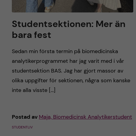
Studentsektionen: Mer än
bara fest
Sedan min första termin på biomedicinska
analytikerprogrammet har jag varit med i vår
studentsektion BAS. Jag har gjort massor av
olika uppgifter för sektionen, några som kanske
inte alla visste […]
Postad av
Maja, Biomedicinsk Analytikerstudent
STUDENTLIV