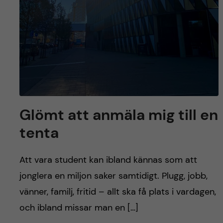
Glömt att anmäla mig till en
tenta
Att vara student kan ibland kännas som att
jonglera en miljon saker samtidigt. Plugg, jobb,
vänner, familj, fritid – allt ska få plats i vardagen,
och ibland missar man en […]