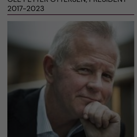
2017-2023