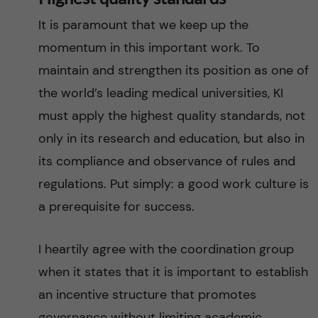
It is paramount that we keep up the
momentum in this important work. To
maintain and strengthen its position as one of
the world’s leading medical universities, KI
must apply the highest quality standards, not
only in its research and education, but also in
its compliance and observance of rules and
regulations. Put simply: a good work culture is
a prerequisite for success.
I heartily agree with the coordination group
when it states that it is important to establish
an incentive structure that promotes
governance without limiting academic