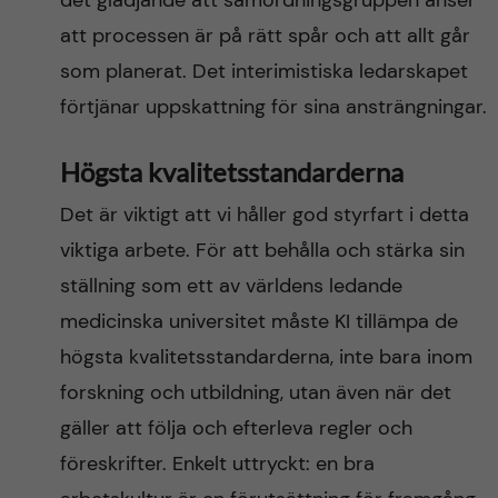
det glädjande att samordningsgruppen anser
att processen är på rätt spår och att allt går
som planerat. Det interimistiska ledarskapet
förtjänar uppskattning för sina ansträngningar.
Högsta kvalitetsstandarderna
Det är viktigt att vi håller god styrfart i detta
viktiga arbete. För att behålla och stärka sin
ställning som ett av världens ledande
medicinska universitet måste KI tillämpa de
högsta kvalitetsstandarderna, inte bara inom
forskning och utbildning, utan även när det
gäller att följa och efterleva regler och
föreskrifter. Enkelt uttryckt: en bra