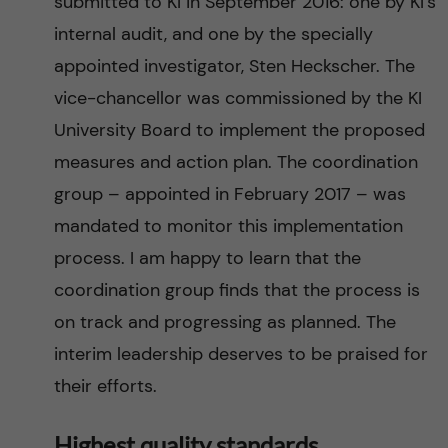
submitted to KI in September 2016: one by KI’s
internal audit, and one by the specially
appointed investigator, Sten Heckscher. The
vice-chancellor was commissioned by the KI
University Board to implement the proposed
measures and action plan. The coordination
group – appointed in February 2017 – was
mandated to monitor this implementation
process. I am happy to learn that the
coordination group finds that the process is
on track and progressing as planned. The
interim leadership deserves to be praised for
their efforts.
Highest quality standards