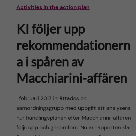
Activities in the action plan
KI följer upp
rekommendationern
a i spåren av
Macchiarini-affären
I februari 2017 inrättades en
samordningsgrupp med uppgift att analysera
hur handlingsplanen efter Macchiarini-affären
följs upp och genomförs. Nu är rapporten klar.