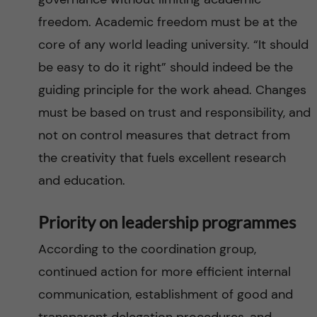
freedom. Academic freedom must be at the
core of any world leading university. “It should
be easy to do it right” should indeed be the
guiding principle for the work ahead. Changes
must be based on trust and responsibility, and
not on control measures that detract from
the creativity that fuels excellent research
and education.
Priority on leadership programmes
According to the coordination group,
continued action for more efficient internal
communication, establishment of good and