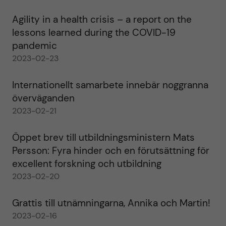
Agility in a health crisis – a report on the
lessons learned during the COVID-19
pandemic
2023-02-23
Internationellt samarbete innebär noggranna
överväganden
2023-02-21
Öppet brev till utbildningsministern Mats
Persson: Fyra hinder och en förutsättning för
excellent forskning och utbildning
2023-02-20
Grattis till utnämningarna, Annika och Martin!
2023-02-16