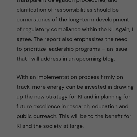
transparent delegation procedures, and
clarification of responsibilities should be
cornerstones of the long-term development
of regulatory compliance within the KI. Again, I
agree. The report also emphasizes the need
to prioritize leadership programs – an issue
that I will address in an upcoming blog.
With an implementation process firmly on
track, more energy can be invested in drawing
up the new strategy for KI and in planning for
future excellence in research, education and
public outreach. This will be to the benefit for
KI and the society at large.