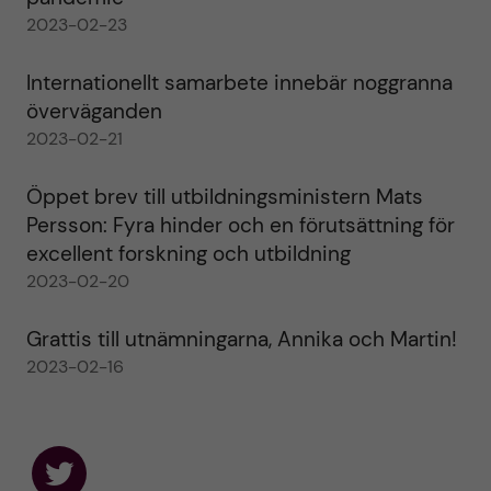
2023-02-23
Internationellt samarbete innebär noggranna
överväganden
2023-02-21
Öppet brev till utbildningsministern Mats
Persson: Fyra hinder och en förutsättning för
excellent forskning och utbildning
2023-02-20
Grattis till utnämningarna, Annika och Martin!
2023-02-16