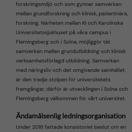
forskningsmiljö och som gynnar samverkan
mellan grundforskning och klinisk, patientnära,
forskning. Närheten mellan KI och Karolinska
Universitetssjukhuset på våra campus i
Flemingsberg och i Solna, möjliggör tät
samverkan mellan grundutbildning och klinisk
verksamhetsförlagd utbildning. Samverkan
med näringsliv och det omgivande samhället,
är den tredje stolpen för universitetets
framgångar, därför är utvecklingen i Solna och
Flemingsberg välkommen för vårt universitet.
Ändamålsenlig ledningsorganisation
Under 2018 fattade konsistoriet beslut om en