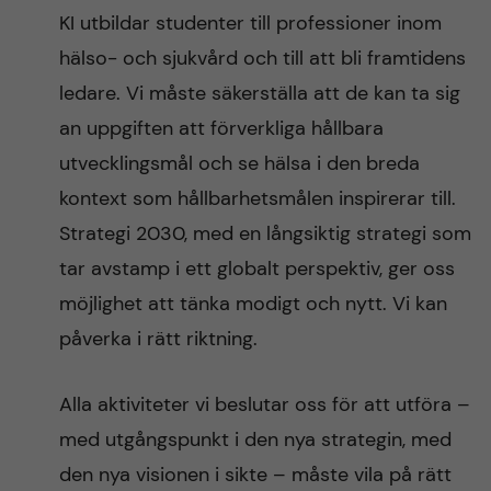
KI utbildar studenter till professioner inom
hälso- och sjukvård och till att bli framtidens
ledare. Vi måste säkerställa att de kan ta sig
an uppgiften att förverkliga hållbara
utvecklingsmål och se hälsa i den breda
kontext som hållbarhetsmålen inspirerar till.
Strategi 2030, med en långsiktig strategi som
tar avstamp i ett globalt perspektiv, ger oss
möjlighet att tänka modigt och nytt. Vi kan
påverka i rätt riktning.
Alla aktiviteter vi beslutar oss för att utföra –
med utgångspunkt i den nya strategin, med
den nya visionen i sikte – måste vila på rätt