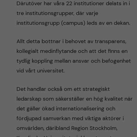
Därutöver har våra 22 institutioner delats in i
tre institutionsgrupper, där varje
institutionsgrupp (campus) leds av en dekan.
Allt detta bottnar i behovet av transparens,
kollegialt medinflytande och att det finns en
tydlig koppling mellan ansvar och befogenhet
vid vårt universitet.
Det handlar också om ett strategiskt
ledarskap som säkerställer en hög kvalitet när
det gäller ökad internationalisering och
fördjupad samverkan med viktiga aktörer i
omvärlden, däribland Region Stockholm,