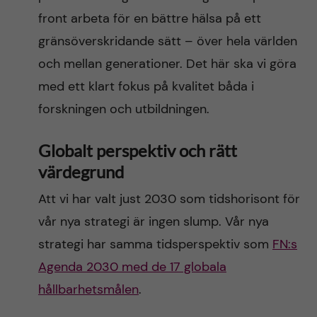
front arbeta för en bättre hälsa på ett
gränsöverskridande sätt – över hela världen
och mellan generationer. Det här ska vi göra
med ett klart fokus på kvalitet båda i
forskningen och utbildningen.
Globalt perspektiv
och rätt
värdegrund
Att vi har valt just 2030 som tidshorisont för
vår nya strategi är ingen slump. Vår nya
strategi har samma tidsperspektiv som
FN:s
Agenda 2030 med de 17 globala
hållbarhetsmålen
.