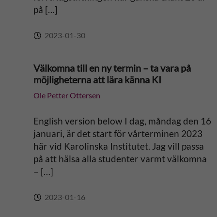
e
på […]
:
2023-01-30
Välkomna till en ny termin – ta vara på
möjligheterna att lära känna KI
Ole Petter Ottersen
English version below I dag, måndag den 16
januari, är det start för vårterminen 2023
här vid Karolinska Institutet. Jag vill passa
på att hälsa alla studenter varmt välkomna
– […]
2023-01-16