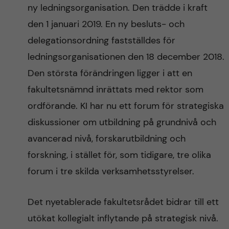
ny ledningsorganisation. Den trädde i kraft
den 1 januari 2019. En ny besluts- och
delegationsordning fastställdes för
ledningsorganisationen den 18 december 2018.
Den största förändringen ligger i att en
fakultetsnämnd inrättats med rektor som
ordförande. KI har nu ett forum för strategiska
diskussioner om utbildning på grundnivå och
avancerad nivå, forskarutbildning och
forskning, i stället för, som tidigare, tre olika
forum i tre skilda verksamhetsstyrelser.
Det nyetablerade fakultetsrådet bidrar till ett
utökat kollegialt inflytande på strategisk nivå.