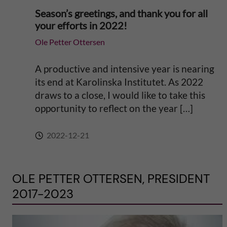
Season’s greetings, and thank you for all
your efforts in 2022!
Ole Petter Ottersen
A productive and intensive year is nearing
its end at Karolinska Institutet. As 2022
draws to a close, I would like to take this
opportunity to reflect on the year […]
2022-12-21
OLE PETTER OTTERSEN, PRESIDENT
2017-2023