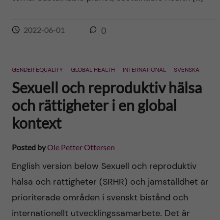
2022-06-01
0
GENDER EQUALITY
GLOBAL HEALTH
INTERNATIONAL
SVENSKA
Sexuell och reproduktiv hälsa
och rättigheter i en global
kontext
Posted by
Ole Petter Ottersen
English version below Sexuell och reproduktiv
hälsa och rättigheter (SRHR) och jämställdhet är
prioriterade områden i svenskt bistånd och
internationellt utvecklingssamarbete. Det är