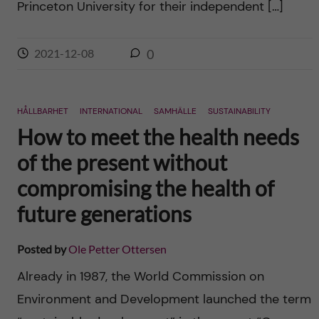
Princeton University for their independent […]
2021-12-08
0
HÅLLBARHET
INTERNATIONAL
SAMHÄLLE
SUSTAINABILITY
How to meet the health needs
of the present without
compromising the health of
future generations
Posted by
Ole Petter Ottersen
Already in 1987, the World Commission on
Environment and Development launched the term