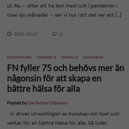
ut. Nu – efter att ha levt med och i pandemin i
över sju månader – ser vi hur rätt det var att […]
2020-10-27
0
INTERNATIONAL
SAMARBETE
SAMHÄLLE
SAMVERKAN
FN fyller 75 och behövs mer än
någonsin för att skapa en
bättre hälsa för alla
Posted by
Ole Petter Ottersen
Vi driver utvecklingen av kunskap om livet och
verkar för en bättre hälsa för alla. Så lyder