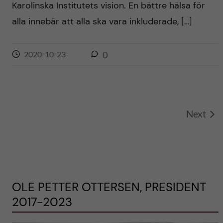
Karolinska Institutets vision. En bättre hälsa för
alla innebär att alla ska vara inkluderade, […]
2020-10-23
0
Next
OLE PETTER OTTERSEN, PRESIDENT
2017-2023