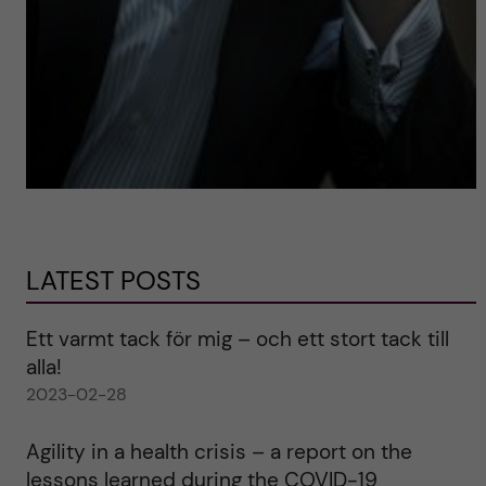
LATEST POSTS
Ett varmt tack för mig – och ett stort tack till
alla!
2023-02-28
Agility in a health crisis – a report on the
lessons learned during the COVID-19