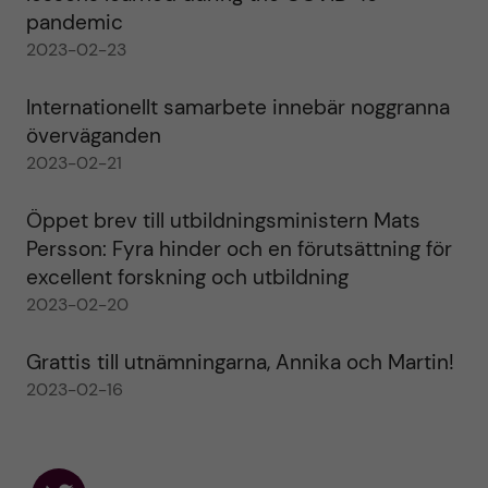
pandemic
2023-02-23
Internationellt samarbete innebär noggranna
överväganden
2023-02-21
Öppet brev till utbildningsministern Mats
Persson: Fyra hinder och en förutsättning för
excellent forskning och utbildning
2023-02-20
Grattis till utnämningarna, Annika och Martin!
2023-02-16