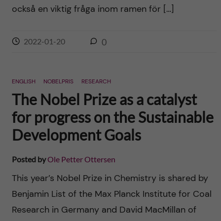
också en viktig fråga inom ramen för […]
2022-01-20
0
ENGLISH
NOBELPRIS
RESEARCH
The Nobel Prize as a catalyst
for progress on the Sustainable
Development Goals
Posted by
Ole Petter Ottersen
This year’s Nobel Prize in Chemistry is shared by
Benjamin List of the Max Planck Institute for Coal
Research in Germany and David MacMillan of