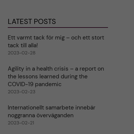
LATEST POSTS
Ett varmt tack för mig – och ett stort
tack till alla!
2023-02-28
Agility in a health crisis – a report on
the lessons learned during the
COVID-19 pandemic
2023-02-23
Internationellt samarbete innebär
noggranna överväganden
2023-02-21