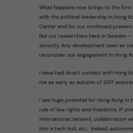
What happens now brings to the fore
with the political leadership in Hong K
Center and for our continued presenc
like our researchers here in Sweden –
security. Any development seen as ini
reconsider our engagement in Hong K
I have had direct contact with Hong Ko
me as early as autumn of 2017 assure
I see huge potential for Hong Kong in 
rule of law, rights and freedoms, IP pro
international network, collaboration 
into a tech hub, etc. Indeed, autono