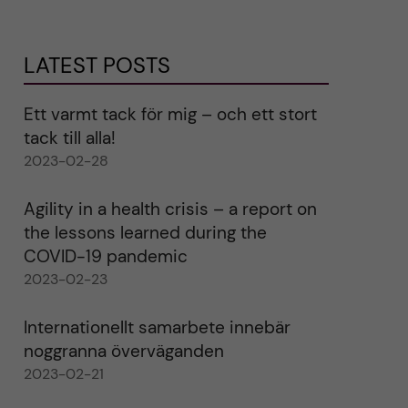
LATEST POSTS
Ett varmt tack för mig – och ett stort
tack till alla!
2023-02-28
Agility in a health crisis – a report on
the lessons learned during the
COVID-19 pandemic
2023-02-23
Internationellt samarbete innebär
noggranna överväganden
2023-02-21