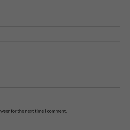
owser for the next time I comment.