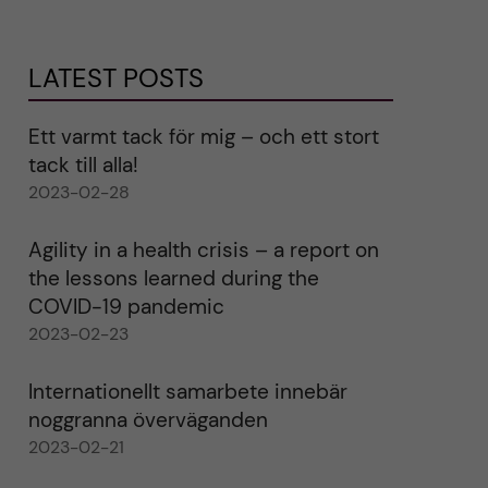
LATEST POSTS
Ett varmt tack för mig – och ett stort
tack till alla!
2023-02-28
Agility in a health crisis – a report on
the lessons learned during the
COVID-19 pandemic
2023-02-23
Internationellt samarbete innebär
noggranna överväganden
2023-02-21