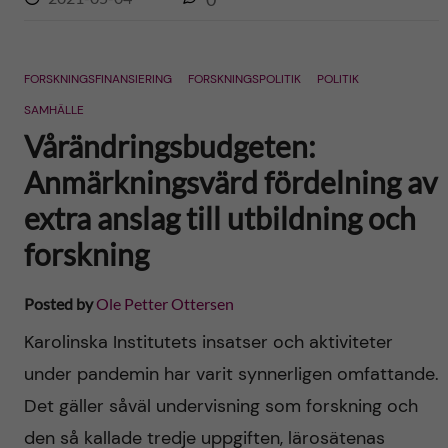
FORSKNINGSFINANSIERING
FORSKNINGSPOLITIK
POLITIK
SAMHÄLLE
Vårändringsbudgeten:
Anmärkningsvärd fördelning av
extra anslag till utbildning och
forskning
Posted by
Ole Petter Ottersen
Karolinska Institutets insatser och aktiviteter
under pandemin har varit synnerligen omfattande.
Det gäller såväl undervisning som forskning och
den så kallade tredje uppgiften, lärosätenas