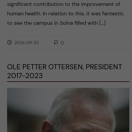
significant contribution to the improvement of
human health. In relation to this, it was fantastic
to see the campus in Solna filled with […]
2016-09-25
0
OLE PETTER OTTERSEN, PRESIDENT
2017-2023