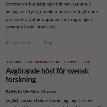
kommande budgetpropositionen. Generellt
anläggs ett tydligt positivt och framåtsyftande
perspektiv. Det är uppenbart att regeringen
lyssnat på den intensiva […]
2020-09-17
0
FORSKNING
FORSKNINGSFINANSIERING
FUNDING
POLITIK
Avgörande höst för svensk
forskning
Posted by
Ole Petter Ottersen
English version below Sedan jag i april skrev