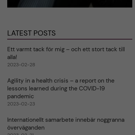
LATEST POSTS
Ett varmt tack för mig – och ett stort tack till
alla!
2023-02-28
Agility in a health crisis – a report on the
lessons learned during the COVID-19
pandemic
2023-02-23
Internationellt samarbete innebär noggranna
överväganden