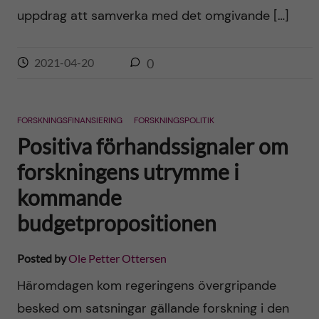
uppdrag att samverka med det omgivande […]
2021-04-20
0
FORSKNINGSFINANSIERING
FORSKNINGSPOLITIK
Positiva förhandssignaler om
forskningens utrymme i
kommande
budgetpropositionen
Posted by
Ole Petter Ottersen
Häromdagen kom regeringens övergripande
besked om satsningar gällande forskning i den