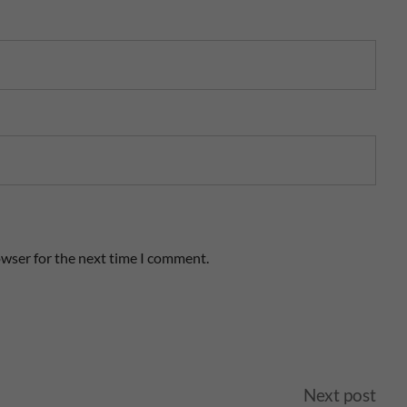
owser for the next time I comment.
Next post