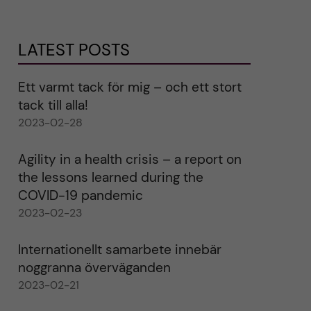
LATEST POSTS
Ett varmt tack för mig – och ett stort
tack till alla!
2023-02-28
Agility in a health crisis – a report on
the lessons learned during the
COVID-19 pandemic
2023-02-23
Internationellt samarbete innebär
noggranna överväganden
2023-02-21