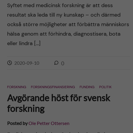
Syftet med medicinsk forskning är att dess
resultat ska leda till ny kunskap – och därmed
också större möjligheter att förbättra människors
hälsa genom att förhindra, diagnostisera, bota
eller lindra […]
2020-09-10
0
FORSKNING
FORSKNINGSFINANSIERING
FUNDING
POLITIK
Avgörande höst för svensk
forskning
Posted by
Ole Petter Ottersen