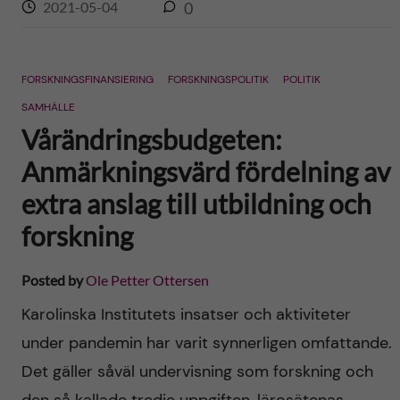
2021-05-04
0
FORSKNINGSFINANSIERING
FORSKNINGSPOLITIK
POLITIK
SAMHÄLLE
Vårändringsbudgeten:
Anmärkningsvärd fördelning av
extra anslag till utbildning och
forskning
Posted by
Ole Petter Ottersen
Karolinska Institutets insatser och aktiviteter
under pandemin har varit synnerligen omfattande.
Det gäller såväl undervisning som forskning och