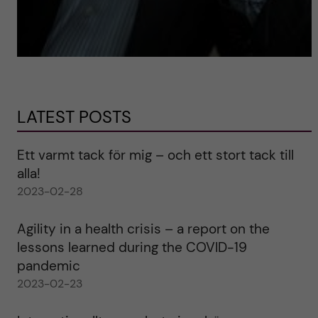
LATEST POSTS
Ett varmt tack för mig – och ett stort tack till
alla!
2023-02-28
Agility in a health crisis – a report on the
lessons learned during the COVID-19
pandemic
2023-02-23