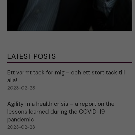
LATEST POSTS
Ett varmt tack för mig – och ett stort tack till
alla!
2023-02-28
Agility in a health crisis – a report on the
lessons learned during the COVID-19
pandemic
2023-02-23