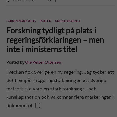
1
FORSKNINGSPOLITIK
POLITIK
UNCATEGORIZED
Forskning tydligt på plats i
regeringsförklaringen – men
inte i ministerns titel
Posted by
Ole Petter Ottersen
I veckan fick Sverige en ny regering. Jag tycker att
det framgår i regeringsförklaringen att Sverige
fortsatt ska vara en stark forsknings- och
kunskapsnation och välkomnar flera markeringar i
dokumentet. […]