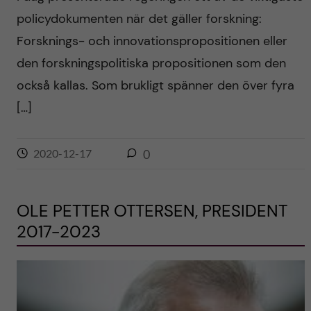
policydokumenten när det gäller forskning:
Forsknings- och innovationspropositionen eller
den forskningspolitiska propositionen som den
också kallas. Som brukligt spänner den över fyra
[…]
2020-12-17
0
OLE PETTER OTTERSEN, PRESIDENT
2017-2023