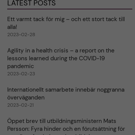
LATEST POSTS
Ett varmt tack för mig – och ett stort tack till
alla!
2023-02-28
Agility in a health crisis – a report on the
lessons learned during the COVID-19
pandemic
2023-02-23
Internationellt samarbete innebär noggranna
överväganden
2023-02-21
Öppet brev till utbildningsministern Mats
Persson: Fyra hinder och en förutsättning för