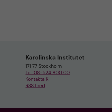
Karolinska Institutet
171 77 Stockholm
Tel: 08-524 800 00
Kontakta KI
RSS feed