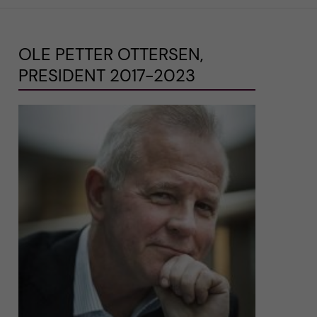
OLE PETTER OTTERSEN,
PRESIDENT 2017-2023