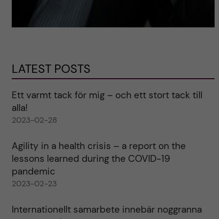
LATEST POSTS
Ett varmt tack för mig – och ett stort tack till
alla!
2023-02-28
Agility in a health crisis – a report on the
lessons learned during the COVID-19
pandemic
2023-02-23
Internationellt samarbete innebär noggranna