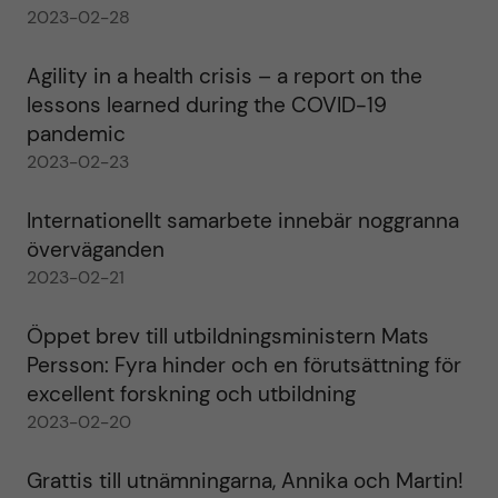
2023-02-28
Agility in a health crisis – a report on the
lessons learned during the COVID-19
pandemic
2023-02-23
Internationellt samarbete innebär noggranna
överväganden
2023-02-21
Öppet brev till utbildningsministern Mats
Persson: Fyra hinder och en förutsättning för
excellent forskning och utbildning
2023-02-20
Grattis till utnämningarna, Annika och Martin!