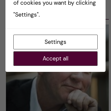
of cookies you want by clicking
OLE PETTER OTTERSEN, PRESIDENT
2017-2023
"Settings".
Settings
Accept all