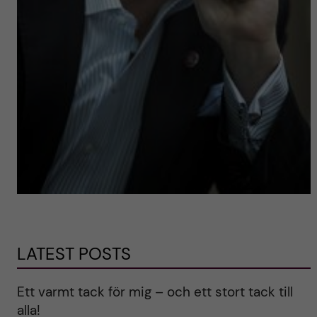
LATEST POSTS
Ett varmt tack för mig – och ett stort tack till
alla!