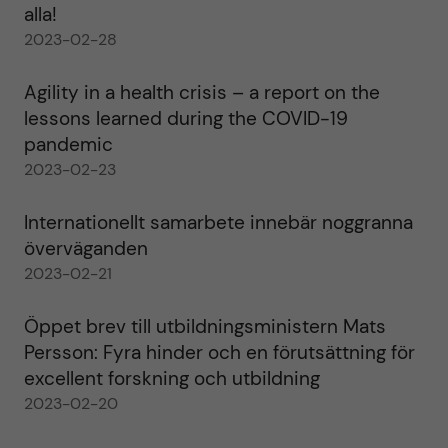
alla!
2023-02-28
Agility in a health crisis – a report on the
lessons learned during the COVID-19
pandemic
2023-02-23
Internationellt samarbete innebär noggranna
överväganden
2023-02-21
Öppet brev till utbildningsministern Mats
Persson: Fyra hinder och en förutsättning för
excellent forskning och utbildning
2023-02-20