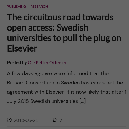
PUBLISHING
RESEARCH
The circuitous road towards
open access: Swedish
universities to pull the plug on
Elsevier
Posted by
Ole Petter Ottersen
A few days ago we were informed that the
Bibsam Consortium in Sweden has cancelled the
agreement with Elsevier. It is now likely that after 1
July 2018 Swedish universities […]
2018-05-21
7