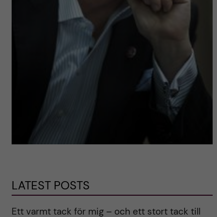
LATEST POSTS
Ett varmt tack för mig – och ett stort tack till