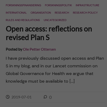
FORSKNINGSFINANSIERING
FORSKNINGSPOLITIK
INFRASTRUCTURE
INTERNATIONAL
ORGANISATION
RESEARCH
RESEARCH POLICY
RULES AND REGULATIONS
UNCATEGORIZED
Open access: reflections on
revised Plan S
Posted by
Ole Petter Ottersen
I have previously discussed open access and Plan
S in my blog, and in our Lancet commission on
Global Governance for Health we argue that
knowledge must be available to […]
2019-07-01
0