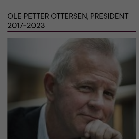
OLE PETTER OTTERSEN, PRESIDENT
2017-2023