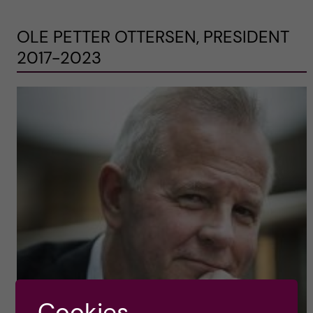
OLE PETTER OTTERSEN, PRESIDENT
2017-2023
Cookies