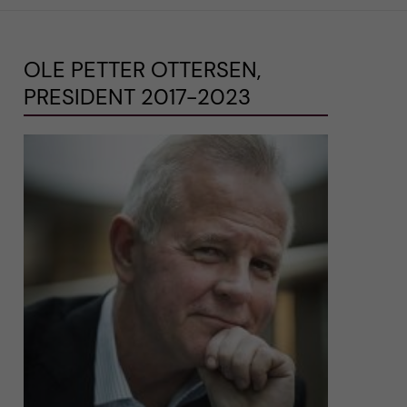
OLE PETTER OTTERSEN,
PRESIDENT 2017-2023