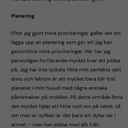
Planering
Efter jag gjort mina prioriteringar gäller det att
lägga upp en planering som gör att jag kan
genomföra mina prioriteringar. Här har jag
personligen fortfarande mycket kvar att jobba
på. Jag har inte lyckats hitta mitt perfekta sätt
ännu och faktum är att mycket bara blir löst
planerat i mitt huvud med några enstaka
påminnelser på mobilen. På detta område finns
det mycket hjälp att hitta runt om på nätet, så
om man är nyfiken är det bara att dyka ner i
ämnet – man kan jobba med allt från