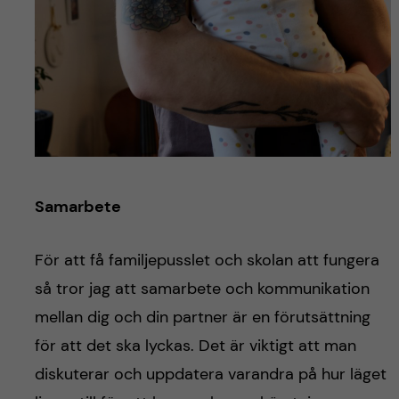
Samarbete
För att få familjepusslet och skolan att fungera
så tror jag att samarbete och kommunikation
mellan dig och din partner är en förutsättning
för att det ska lyckas. Det är viktigt att man
diskuterar och uppdatera varandra på hur läget