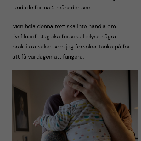
landade för ca 2 månader sen.
Men hela denna text ska inte handla om
livsfilosofi. Jag ska försöka belysa några
praktiska saker som jag försöker tänka på för
att få vardagen att fungera.