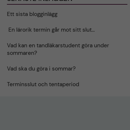
Ett sista blogginlägg
En lärorik termin går mot sitt slut…
Vad kan en tandläkarstudent göra under
sommaren?
Vad ska du göra i sommar?
Terminsslut och tentaperiod