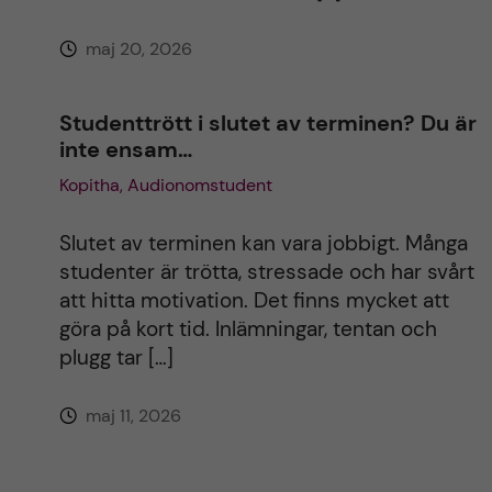
maj 20, 2026
Studenttrött i slutet av terminen? Du är
inte ensam…
Kopitha, Audionomstudent
Slutet av terminen kan vara jobbigt. Många
studenter är trötta, stressade och har svårt
att hitta motivation. Det finns mycket att
göra på kort tid. Inlämningar, tentan och
plugg tar […]
maj 11, 2026