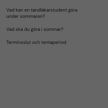
Vad kan en tandläkarstudent göra
under sommaren?
Vad ska du göra i sommar?
Terminsslut och tentaperiod