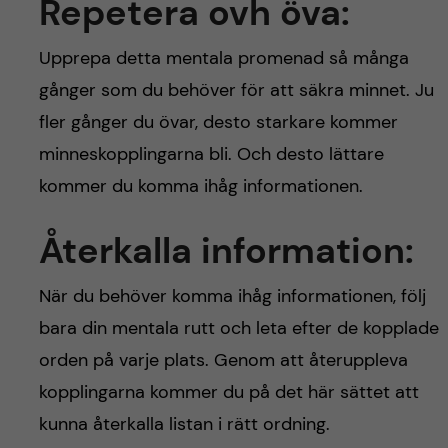
Repetera ovh öva:
Upprepa detta mentala promenad så många
gånger som du behöver för att säkra minnet. Ju
fler gånger du övar, desto starkare kommer
minneskopplingarna bli. Och desto lättare
kommer du komma ihåg informationen.
Återkalla information:
När du behöver komma ihåg informationen, följ
bara din mentala rutt och leta efter de kopplade
orden på varje plats. Genom att återuppleva
kopplingarna kommer du på det här sättet att
kunna återkalla listan i rätt ordning.