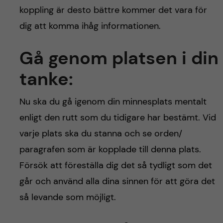
koppling är desto bättre kommer det vara för
dig att komma ihåg informationen.
Gå genom platsen i din
tanke:
Nu ska du gå igenom din minnesplats mentalt
enligt den rutt som du tidigare har bestämt. Vid
varje plats ska du stanna och se orden/
paragrafen som är kopplade till denna plats.
Försök att föreställa dig det så tydligt som det
går och använd alla dina sinnen för att göra det
så levande som möjligt.