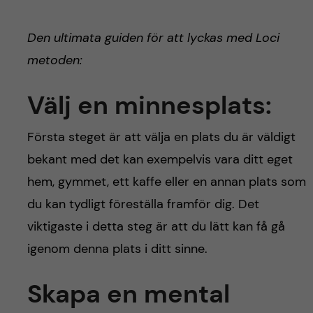
Den ultimata guiden för att lyckas med Loci
metoden:
Välj en minnesplats:
Första steget är att välja en plats du är väldigt
bekant med det kan exempelvis vara ditt eget
hem, gymmet, ett kaffe eller en annan plats som
du kan tydligt föreställa framför dig. Det
viktigaste i detta steg är att du lätt kan få gå
igenom denna plats i ditt sinne.
Skapa en mental