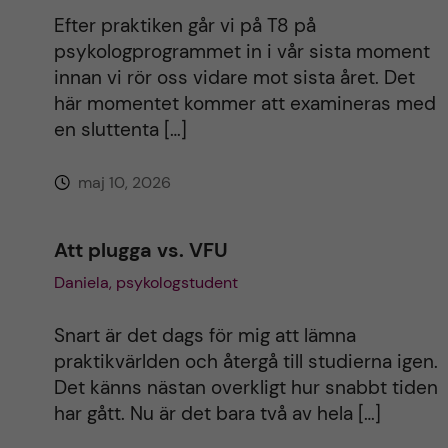
Efter praktiken går vi på T8 på
psykologprogrammet in i vår sista moment
innan vi rör oss vidare mot sista året. Det
här momentet kommer att examineras med
en sluttenta […]
maj 10, 2026
Att plugga vs. VFU
Daniela, psykologstudent
Snart är det dags för mig att lämna
praktikvärlden och återgå till studierna igen.
Det känns nästan overkligt hur snabbt tiden
har gått. Nu är det bara två av hela […]