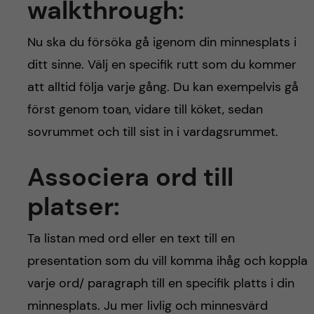
walkthrough:
Nu ska du försöka gå igenom din minnesplats i
ditt sinne. Välj en specifik rutt som du kommer
att alltid följa varje gång. Du kan exempelvis gå
först genom toan, vidare till köket, sedan
sovrummet och till sist in i vardagsrummet.
Associera ord till
platser:
Ta listan med ord eller en text till en
presentation som du vill komma ihåg och koppla
varje ord/ paragraph till en specifik platts i din
minnesplats. Ju mer livlig och minnesvärd