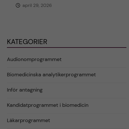
april 29, 2026
KATEGORIER
Audionomprogrammet
Biomedicinska analytikerprogrammet
Inför antagning
Kandidatprogrammet i biomedicin
Läkarprogrammet