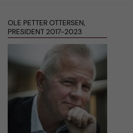
OLE PETTER OTTERSEN,
PRESIDENT 2017-2023