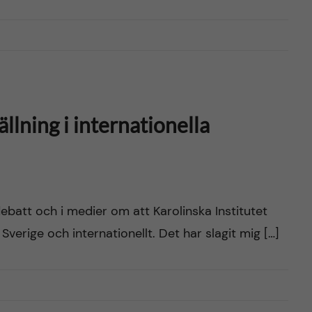
llning i internationella
ebatt och i medier om att Karolinska Institutet
verige och internationellt. Det har slagit mig […]