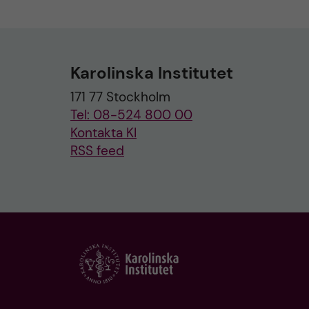
Karolinska Institutet
171 77 Stockholm
Tel: 08-524 800 00
Kontakta KI
RSS feed