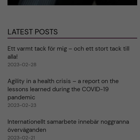
LATEST POSTS
Ett varmt tack för mig – och ett stort tack till
alla!
2023-02-28
Agility in a health crisis – a report on the
lessons learned during the COVID-19
pandemic
2023-02-23
Internationellt samarbete innebär noggranna
överväganden
2023-02-21