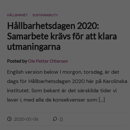
HÅLLBARHET
SUSTAINABILITY
Hållbarhetsdagen 2020:
Samarbete krävs för att klara
utmaningarna
Posted by
Ole Petter Ottersen
English version below I morgon, torsdag, är det
dags för Hållbarhetsdagen 2020 här på Karolinska
Institutet. Som bekant är det särskilda tider vi
lever i, med alla de konsekvenser som […]
2020-05-06
0