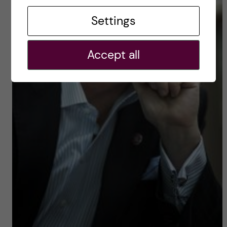
Settings
Accept all