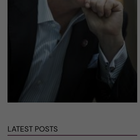
LATEST POSTS