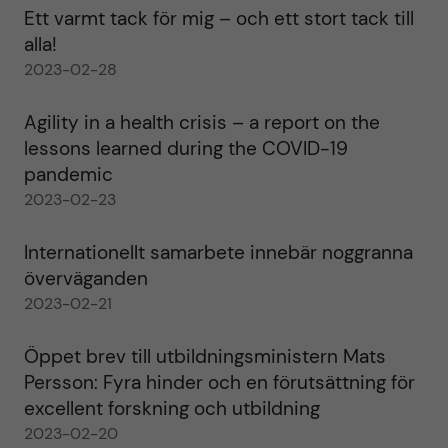
Ett varmt tack för mig – och ett stort tack till
alla!
2023-02-28
Agility in a health crisis – a report on the
lessons learned during the COVID-19
pandemic
2023-02-23
Internationellt samarbete innebär noggranna
överväganden
2023-02-21
Öppet brev till utbildningsministern Mats
Persson: Fyra hinder och en förutsättning för
excellent forskning och utbildning
2023-02-20