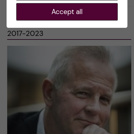
0
Accept all
OLE PETTER OTTERSEN, PRESIDENT
2017-2023