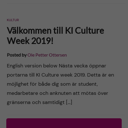
KULTUR
Välkommen till KI Culture
Week 2019!
Posted by
Ole Petter Ottersen
English version below Nästa vecka öppnar
portarna till KI Culture week 2019. Detta är en
möjlighet för både dig som är student,
medarbetare och anknuten att mötas över
gränserna och samtidigt […]
2019-10-10
0