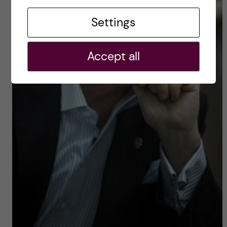
Settings
Accept all