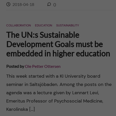
2018-04-18
0
COLLABORATION
EDUCATION
SUSTAINABILITY
The UN:s Sustainable
Development Goals must be
embedded in higher education
Posted by
Ole Petter Ottersen
This week started with a KI University board
seminar in Saltsjöbaden. Among the posts on the
agenda was a lecture given by Lennart Levi,
Emeritus Professor of Psychosocial Medicine,
Karolinska […]