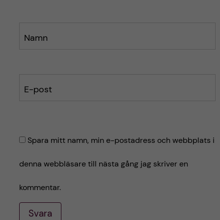
Namn
E-post
Spara mitt namn, min e-postadress och webbplats i
denna webbläsare till nästa gång jag skriver en
kommentar.
Svara