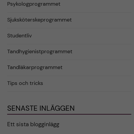
Psykologprogrammet
Sjuksköterskeprogrammet
Studentliv
Tandhygienistprogrammet
Tandläkarprogrammet
Tips och tricks
SENASTE INLÄGGEN
Ett sista blogginlägg