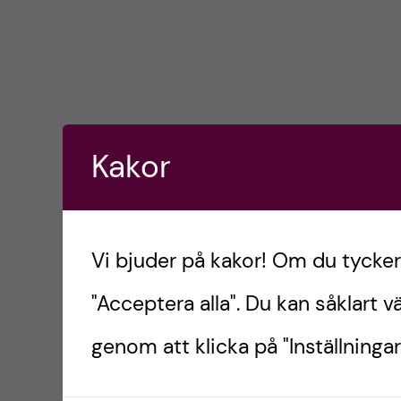
Kakor
Vi bjuder på kakor! Om du tycker 
"Acceptera alla". Du kan såklart vä
genom att klicka på "Inställningar