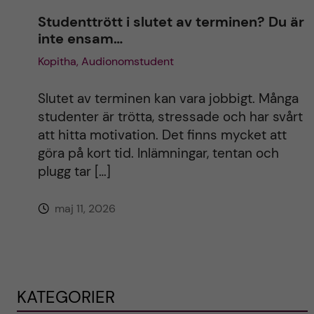
Studenttrött i slutet av terminen? Du är
inte ensam…
Kopitha, Audionomstudent
Slutet av terminen kan vara jobbigt. Många
studenter är trötta, stressade och har svårt
att hitta motivation. Det finns mycket att
göra på kort tid. Inlämningar, tentan och
plugg tar […]
maj 11, 2026
KATEGORIER