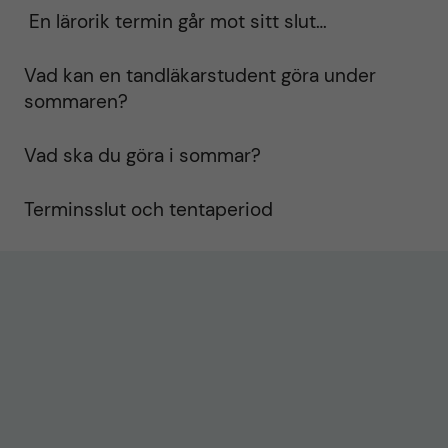
En lärorik termin går mot sitt slut…
Vad kan en tandläkarstudent göra under
sommaren?
Vad ska du göra i sommar?
Terminsslut och tentaperiod