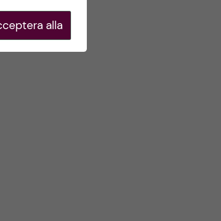
ceptera alla