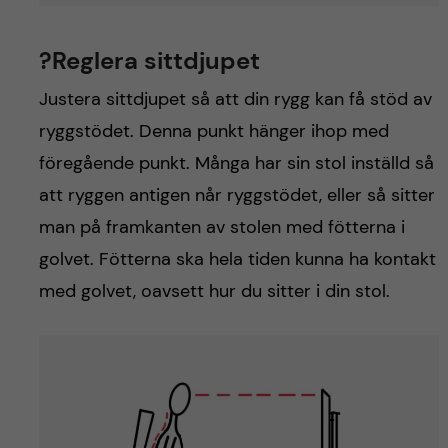
?Reglera sittdjupet
Justera sittdjupet så att din rygg kan få stöd av
ryggstödet. Denna punkt hänger ihop med
föregående punkt. Många har sin stol inställd så
att ryggen antigen når ryggstödet, eller så sitter
man på framkanten av stolen med fötterna i
golvet. Fötterna ska hela tiden kunna ha kontakt
med golvet, oavsett hur du sitter i din stol.