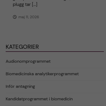
plugg tar […]
maj 11, 2026
KATEGORIER
Audionomprogrammet
Biomedicinska analytikerprogrammet
Inför antagning
Kandidatprogrammet i biomedicin