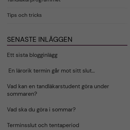
Tips och tricks
SENASTE INLÄGGEN
Ett sista blogginlägg
En lärorik termin går mot sitt slut…
Vad kan en tandläkarstudent göra under
sommaren?
Vad ska du göra i sommar?
Terminsslut och tentaperiod