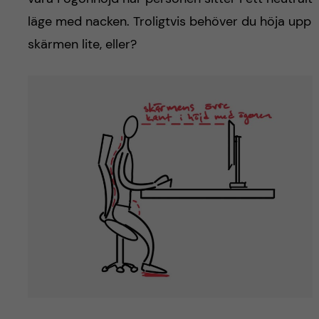
läge med nacken. Troligtvis behöver du höja upp
skärmen lite, eller?