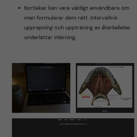
Kortlekar kan vara väldigt användbara om
man formulerar dem rätt.
Intervallvis
upprepning
och uppträning av
återkallelse
underlättar inlärning.