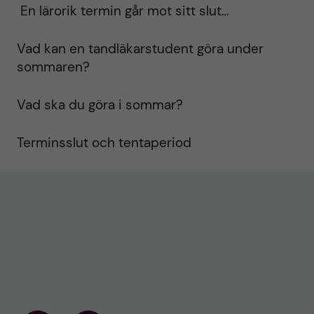
En lärorik termin går mot sitt slut…
Vad kan en tandläkarstudent göra under
sommaren?
Vad ska du göra i sommar?
Terminsslut och tentaperiod