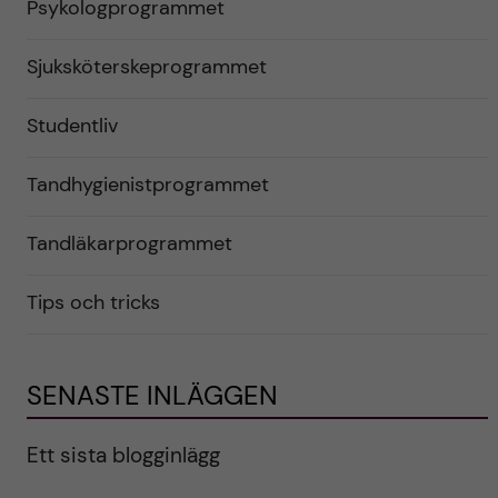
Psykologprogrammet
Sjuksköterskeprogrammet
Studentliv
Tandhygienistprogrammet
Tandläkarprogrammet
Tips och tricks
SENASTE INLÄGGEN
Ett sista blogginlägg