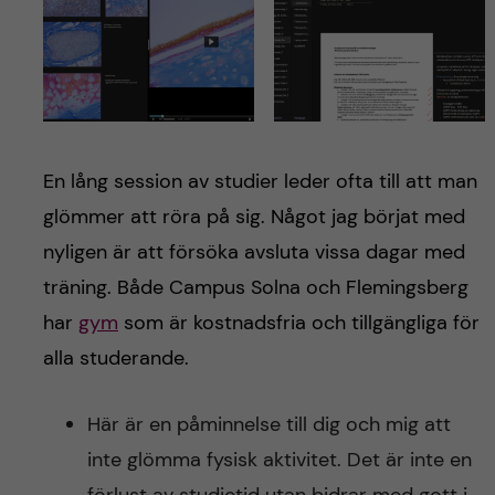
En lång session av studier leder ofta till att man
glömmer att röra på sig. Något jag börjat med
nyligen är att försöka avsluta vissa dagar med
träning. Både Campus Solna och Flemingsberg
har
gym
som är kostnadsfria och tillgängliga för
alla studerande.
Här är en påminnelse till dig och mig att
inte glömma fysisk aktivitet. Det är inte en