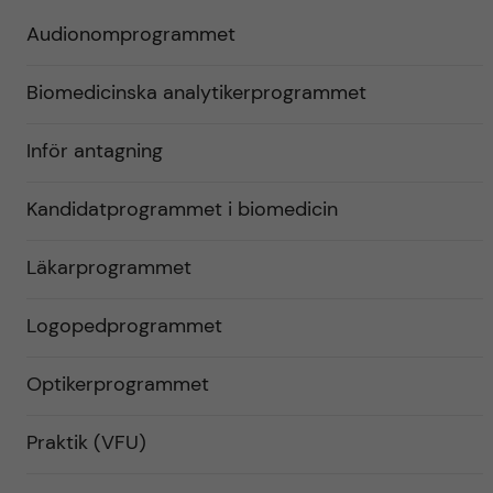
Audionomprogrammet
Biomedicinska analytikerprogrammet
Inför antagning
Kandidatprogrammet i biomedicin
Läkarprogrammet
Logopedprogrammet
Optikerprogrammet
Praktik (VFU)