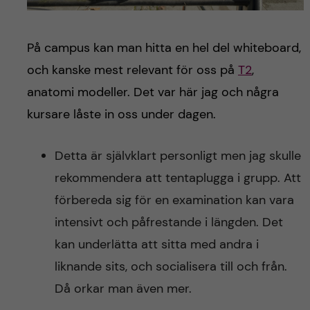
På campus kan man hitta en hel del whiteboard,
och kanske mest relevant för oss på
T2
,
anatomi modeller. Det var här jag och några
kursare låste in oss under dagen.
Detta är självklart personligt men jag skulle
rekommendera att tentaplugga i grupp. Att
förbereda sig för en examination kan vara
intensivt och påfrestande i längden. Det
kan underlätta att sitta med andra i
liknande sits, och socialisera till och från.
Då orkar man även mer.