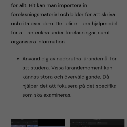
för allt. Hit kan man importera in
föreläsningsmaterial och bilder för att skriva
och rita över dem. Det blir ett bra hjälpmedel
för att anteckna under föreläsningar, samt
organisera information.
Använd dig av nedbrutna lärandemål för
att studera. Vissa lärandemoment kan
kännas stora och överväldigande. Då
hjälper det att fokusera på det specifika
som ska examineras.