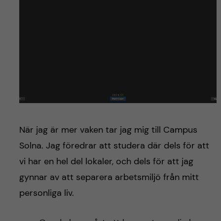
När jag är mer vaken tar jag mig till Campus
Solna. Jag föredrar att studera där dels för att
vi har en hel del lokaler, och dels för att jag
gynnar av att separera arbetsmiljö från mitt
personliga liv.