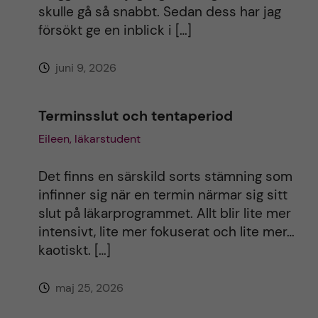
skulle gå så snabbt. Sedan dess har jag
försökt ge en inblick i […]
juni 9, 2026
Terminsslut och tentaperiod
Eileen, läkarstudent
Det finns en särskild sorts stämning som
infinner sig när en termin närmar sig sitt
slut på läkarprogrammet. Allt blir lite mer
intensivt, lite mer fokuserat och lite mer…
kaotiskt. […]
maj 25, 2026