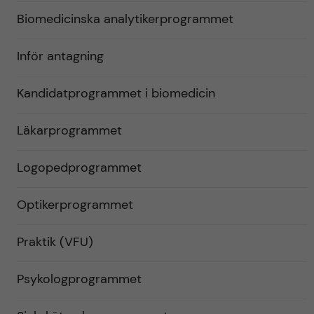
Biomedicinska analytikerprogrammet
Inför antagning
Kandidatprogrammet i biomedicin
Läkarprogrammet
Logopedprogrammet
Optikerprogrammet
Praktik (VFU)
Psykologprogrammet