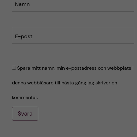
Namn
E-post
Spara mitt namn, min e-postadress och webbplats i
denna webbläsare till nästa gång jag skriver en
kommentar.
Svara