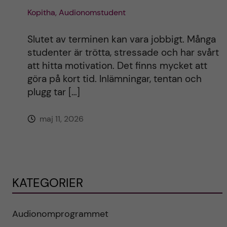
Kopitha, Audionomstudent
Slutet av terminen kan vara jobbigt. Många
studenter är trötta, stressade och har svårt
att hitta motivation. Det finns mycket att
göra på kort tid. Inlämningar, tentan och
plugg tar […]
maj 11, 2026
KATEGORIER
Audionomprogrammet