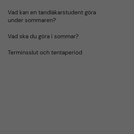
Vad kan en tandläkarstudent göra
under sommaren?
Vad ska du göra i sommar?
Terminsslut och tentaperiod