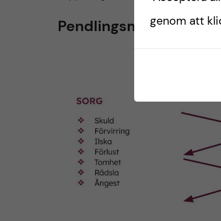
genom att klic
Pendlingsmodellen