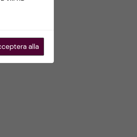
ceptera alla