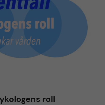
sykologens roll