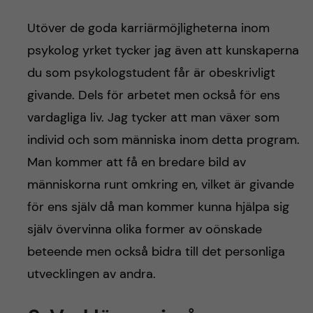
Utöver de goda karriärmöjligheterna inom
psykolog yrket tycker jag även att kunskaperna
du som psykologstudent får är obeskrivligt
givande. Dels för arbetet men också för ens
vardagliga liv. Jag tycker att man växer som
individ och som människa inom detta program.
Man kommer att få en bredare bild av
människorna runt omkring en, vilket är givande
för ens själv då man kommer kunna hjälpa sig
själv övervinna olika former av oönskade
beteende men också bidra till det personliga
utvecklingen av andra.