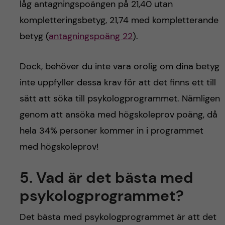
låg antagningspoängen på 21,40 utan
kompletteringsbetyg, 21,74 med kompletterande
betyg (
antagningspoäng 22
).
Dock, behöver du inte vara orolig om dina betyg
inte uppfyller dessa krav för att det finns ett till
sätt att söka till psykologprogrammet. Nämligen
genom att ansöka med högskoleprov poäng, då
hela 34% personer kommer in i programmet
med högskoleprov!
5. Vad är det bästa med
psykologprogrammet?
Det bästa med psykologprogrammet är att det