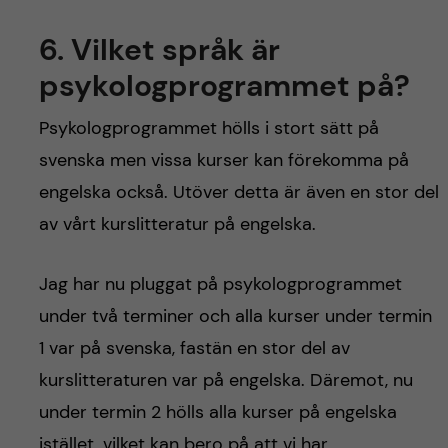
6.
Vilket språk är
psykologprogrammet på?
Psykologprogrammet hölls i stort sätt på
svenska men vissa kurser kan förekomma på
engelska också. Utöver detta är även en stor del
av vårt kurslitteratur på engelska.
Jag har nu pluggat på psykologprogrammet
under två terminer och alla kurser under termin
1 var på svenska, fastän en stor del av
kurslitteraturen var på engelska. Däremot, nu
under termin 2 hölls alla kurser på engelska
istället, vilket kan bero på att vi har