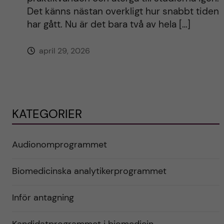
Det känns nästan overkligt hur snabbt tiden
har gått. Nu är det bara två av hela […]
april 29, 2026
KATEGORIER
Audionomprogrammet
Biomedicinska analytikerprogrammet
Inför antagning