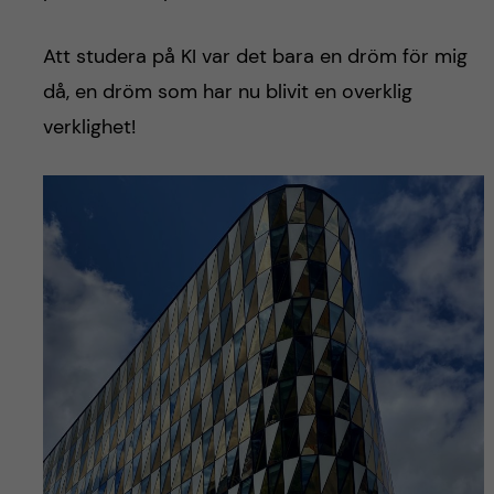
Att studera på KI var det bara en dröm för mig
då, en dröm som har nu blivit en overklig
verklighet!