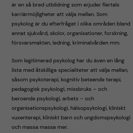
är en så bred utbildning som erjuder flertals
karriärmöjligheter att välja mellan. Som
psykolog är du efterfrågat i olika områden bland
annat sjukvård, skolor, organisationer, forskning,
försvarsmakten, ledning, kriminalvården mm.
Som legitimerad psykolog har du även en lång
lista med åtskilliga specialiteter att välja mellan,
såsom psykoterapi, kognitiv beteende terapi,
pedagogisk psykologi, missbruks – och
beroende psykologi, arbets – och
organisationspsykologi, hälsopsykologi, kliniskt
vuxenterapi, kliniskt barn och ungdomspsykologi
och massa massa mer.