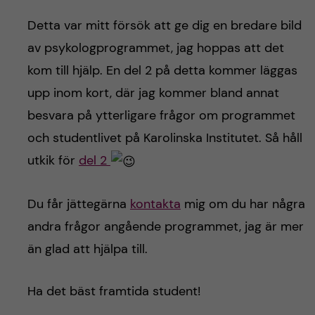
Detta var mitt försök att ge dig en bredare bild
av psykologprogrammet, jag hoppas att det
kom till hjälp. En del 2 på detta kommer läggas
upp inom kort, där jag kommer bland annat
besvara på ytterligare frågor om programmet
och studentlivet på Karolinska Institutet. Så håll
utkik för
del 2
Du får jättegärna
kontakta
mig om du har några
andra frågor angående programmet, jag är mer
än glad att hjälpa till.
Ha det bäst framtida student!