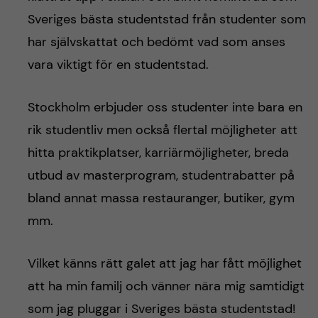
Sveriges bästa studentstad från studenter som
har självskattat och bedömt vad som anses
vara viktigt för en studentstad.
Stockholm erbjuder oss studenter inte bara en
rik studentliv men också flertal möjligheter att
hitta praktikplatser, karriärmöjligheter, breda
utbud av masterprogram, studentrabatter på
bland annat massa restauranger, butiker, gym
mm.
Vilket känns rätt galet att jag har fått möjlighet
att ha min familj och vänner nära mig samtidigt
som jag pluggar i Sveriges bästa studentstad!