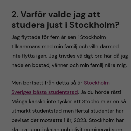
2. Varför valde jag att
studera just i Stockholm?
Jag flyttade för fem år sen i Stockholm
tillsammans med min familj och ville därmed
inte flytta igen. Jag trivdes väldigt bra här då jag
hade en bostad, vänner och min familj nära mig.
Men bortsett från detta så är
Stockholm
Sveriges bästa studentstad
. Ja du hörde rätt!
Många kanske inte tycker att Stocholm är en så
utmärkt studentstad men flertal studenter har
bevisat det motsatta i år, 2023. Stockholm har
klättrat upp i skalan och blivit nominerad som