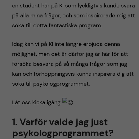
en student här på KI som lyckligtvis kunde svara
på alla mina frågor, och som inspirerade mig att
söka till detta fantastiska program.
Idag kan vi på KI inte längre erbjuda denna
möjlighet, men det är därför jag är här för att
försöka besvara på så många frågor som jag
kan och förhoppningsvis kunna inspirera dig att
söka till psykologprogrammet.
Låt oss kicka igång
1. Varför valde jag just
psykologprogrammet?