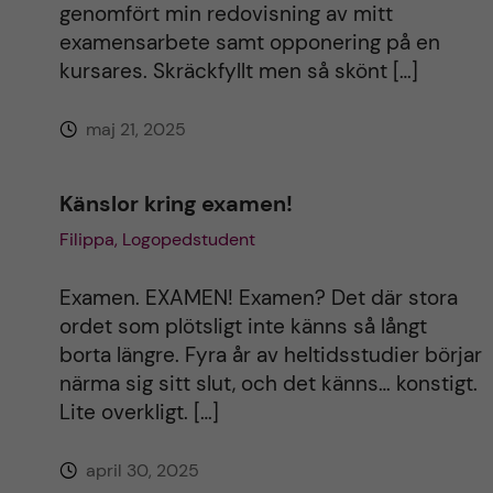
genomfört min redovisning av mitt
examensarbete samt opponering på en
kursares. Skräckfyllt men så skönt […]
maj 21, 2025
Känslor kring examen!
Filippa, Logopedstudent
Examen. EXAMEN! Examen? Det där stora
ordet som plötsligt inte känns så långt
borta längre. Fyra år av heltidsstudier börjar
närma sig sitt slut, och det känns… konstigt.
Lite overkligt. […]
april 30, 2025