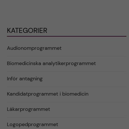
KATEGORIER
Audionomprogrammet
Biomedicinska analytikerprogrammet
Inför antagning
Kandidatprogrammet i biomedicin
Läkarprogrammet
Logopedprogrammet