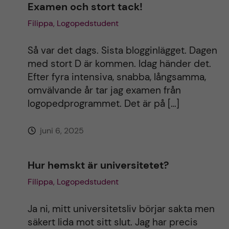
Examen och stort tack!
Filippa, Logopedstudent
Så var det dags. Sista blogginlägget. Dagen
med stort D är kommen. Idag händer det.
Efter fyra intensiva, snabba, långsamma,
omvälvande år tar jag examen från
logopedprogrammet. Det är på […]
juni 6, 2025
Hur hemskt är universitetet?
Filippa, Logopedstudent
Ja ni, mitt universitetsliv börjar sakta men
säkert lida mot sitt slut. Jag har precis