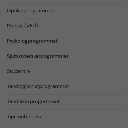
Optikerprogrammet
Praktik (VFU)
Psykologprogrammet
Sjuksköterskeprogrammet
Studentliv
Tandhygienistprogrammet
Tandläkarprogrammet
Tips och tricks