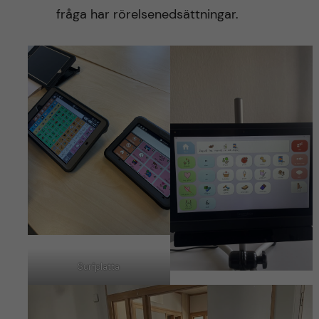
fråga har rörelsenedsättningar.
Surfplatta