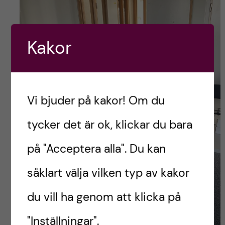
Kakor
Vi bjuder på kakor! Om du
tycker det är ok, klickar du bara
på "Acceptera alla". Du kan
såklart välja vilken typ av kakor
du vill ha genom att klicka på
"Inställningar".