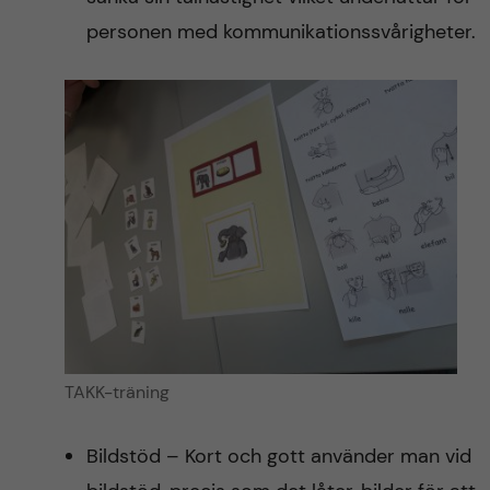
personen med kommunikationssvårigheter.
TAKK-träning
Bildstöd – Kort och gott använder man vid