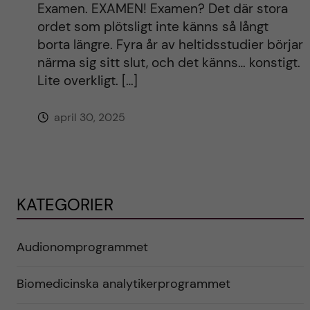
Examen. EXAMEN! Examen? Det där stora
ordet som plötsligt inte känns så långt
borta längre. Fyra år av heltidsstudier börjar
närma sig sitt slut, och det känns… konstigt.
Lite overkligt. […]
april 30, 2025
KATEGORIER
Audionomprogrammet
Biomedicinska analytikerprogrammet