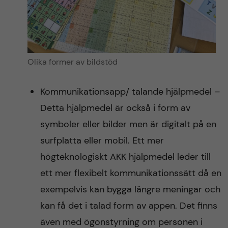
Olika former av bildstöd
Kommunikationsapp/ talande hjälpmedel –
Detta hjälpmedel är också i form av
symboler eller bilder men är digitalt på en
surfplatta eller mobil. Ett mer
högteknologiskt AKK hjälpmedel leder till
ett mer flexibelt kommunikationssätt då en
exempelvis kan bygga längre meningar och
kan få det i talad form av appen. Det finns
även med ögonstyrning om personen i