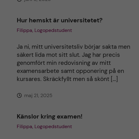
Hur hemskt är universitetet?
Filippa, Logopedstudent
Ja ni, mitt universitetsliv börjar sakta men
säkert lida mot sitt slut. Jag har precis
genomfört min redovisning av mitt
examensarbete samt opponering på en
kursares. Skräckfyllt men så skönt […]
maj 21, 2025
Känslor kring examen!
Filippa, Logopedstudent